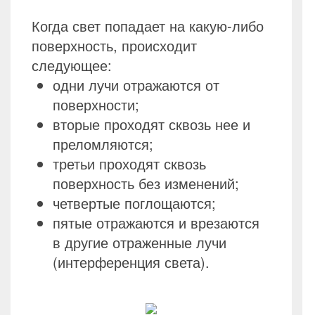
Когда свет попадает на какую-либо
поверхность, происходит
следующее:
одни лучи отражаются от
поверхности;
вторые проходят сквозь нее и
преломляются;
третьи проходят сквозь
поверхность без изменений;
четвертые поглощаются;
пятые отражаются и врезаются
в другие отраженные лучи
(интерференция света).