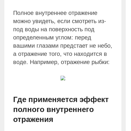
Полное внутреннее отражение
можно увидеть, если смотреть из-
под воды на поверхность под
определенным углом: перед
вашими глазами предстает не небо,
а отражение того, что находится в
воде. Например, отражение рыбки:
Где применяется эффект
полного внутреннего
отражения