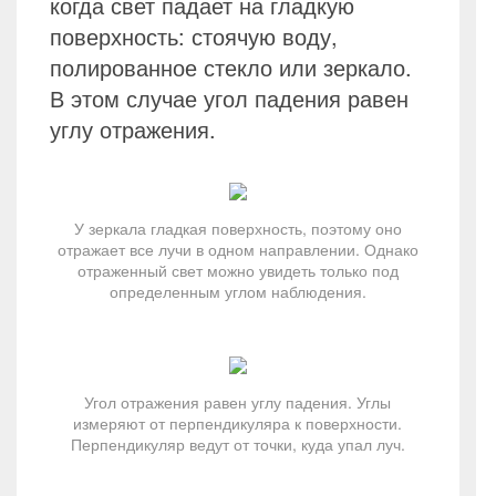
когда свет падает на гладкую
поверхность: стоячую воду,
полированное стекло или зеркало.
В этом случае угол падения равен
углу отражения.
У зеркала гладкая поверхность, поэтому оно
отражает все лучи в одном направлении. Однако
отраженный свет можно увидеть только под
определенным углом наблюдения.
Угол отражения равен углу падения. Углы
измеряют от перпендикуляра к поверхности.
Перпендикуляр ведут от точки, куда упал луч.