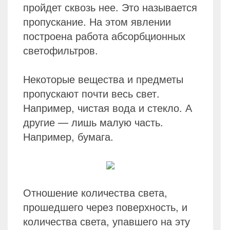
пройдет сквозь нее. Это называется
пропускание. На этом явлении
построена работа абсорбционных
светофильтров.
Некоторые вещества и предметы
пропускают почти весь свет.
Например, чистая вода и стекло. А
другие — лишь малую часть.
Например, бумага.
Отношение количества света,
прошедшего через поверхность, и
количества света, упавшего на эту