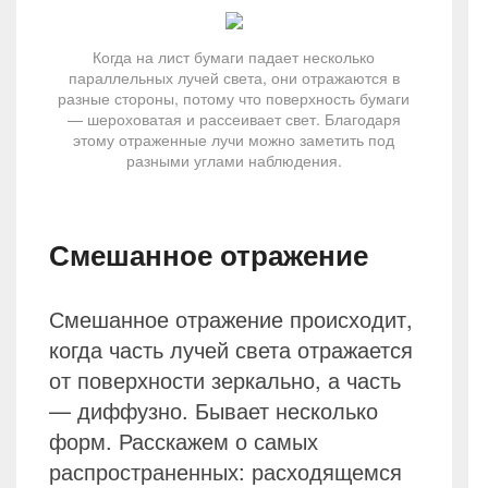
Когда на лист бумаги падает несколько
параллельных лучей света, они отражаются в
разные стороны, потому что поверхность бумаги
— шероховатая и рассеивает свет. Благодаря
этому отраженные лучи можно заметить под
разными углами наблюдения.
Смешанное отражение
Смешанное отражение происходит,
когда часть лучей света отражается
от поверхности зеркально, а часть
— диффузно. Бывает несколько
форм. Расскажем о самых
распространенных: расходящемся