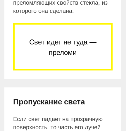
преломляющих свойств стекла, из
которого она сделана.
Свет идет не туда —
преломи
Пропускание света
Если свет падает на прозрачную
поверхность, то часть его лучей