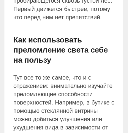
пробирающегося сквозь густой лес.
Первый движется быстрее, потому
что перед ним нет препятствий.
Как использовать
преломление света себе
на пользу
Тут все то же самое, что и с
отражением: внимательно изучайте
преломляющие способности
поверхностей. Например, в бутике с
помощью стеклянной витрины
можно добиться улучшения или
ухудшения вида в зависимости от