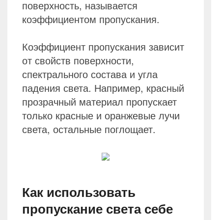
поверхность, называется
коэффициентом пропускания.
Коэффициент пропускания зависит
от свойств поверхности,
спектрального состава и угла
падения света. Например, красный
прозрачный материал пропускает
только красные и оранжевые лучи
света, остальные поглощает.
Как использовать
пропускание света себе