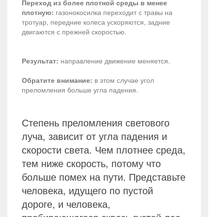
Переход из более плотной среды в менее
плотную:
газонокосилка переходит с травы на
тротуар, передние колеса ускоряются, задние
двигаются с прежней скоростью.
Результат:
направление движение меняется.
Обратите внимание:
в этом случае угол
преломления больше угла падения.
Степень преломления светового
луча, зависит от угла падения и
скорости света. Чем плотнее среда,
тем ниже скорость, потому что
больше помех на пути. Представьте
человека, идущего по пустой
дороге, и человека,