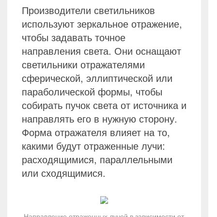
Производители светильников
используют зеркальное отражение,
чтобы задавать точное
направления света. Они оснащают
светильники отражателями
сферической, эллиптической или
параболической формы, чтобы
собирать пучок света от источника и
направлять его в нужную сторону.
Форма отражателя влияет на то,
какими будут отраженные лучи:
расходящимися, параллельными
или сходящимися.
Направление отраженных лучей в зависимости от