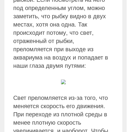
под определенным углом, можно
заметить, что рыбку видно в двух
местах, хотя она одна. Так
происходит потому, что свет,
отраженный от рыбки,
преломляется при выходе из
аквариума на воздух и попадает в
наши глаза двумя путями:
Свет преломляется из-за того, что
меняется скорость его движения.
При переходе из плотной среды в
менее плотную скорость
увеличивается, и наоборот. Чтобы