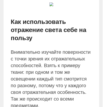
Как использовать
отражение света себе на
пользу
Внимательно изучайте поверхности
с точки зрения их отражательных
способностей. Взять к примеру
ткани: при одном и том же
освещении каждый тип смотрится
по разному, потому что у каждого
своя отражательная особенность.
Так же происходит со всеми
предметами.