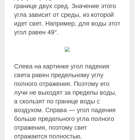
границе двух сред. Значение этого
угла зависит от среды, из которой
идет свет. Например, для воды этот
угол равен 49°.
Слева на картинке угол падения
света равен предельному углу
полного отражения. Поэтому его
лучи не выходят за пределы воды,
а скользят по границе воды с
воздухом. Справа — угол падения
больше предельного угла полного
отражения, поэтому свет
отражается полностью.