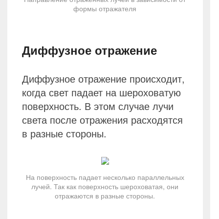
формы отражателя
Диффузное отражение
Диффузное отражение происходит,
когда свет падает на шероховатую
поверхность. В этом случае лучи
света после отражения расходятся
в разные стороны.
На поверхность падает несколько параллельных
лучей. Так как поверхность шероховатая, они
отражаются в разные стороны.