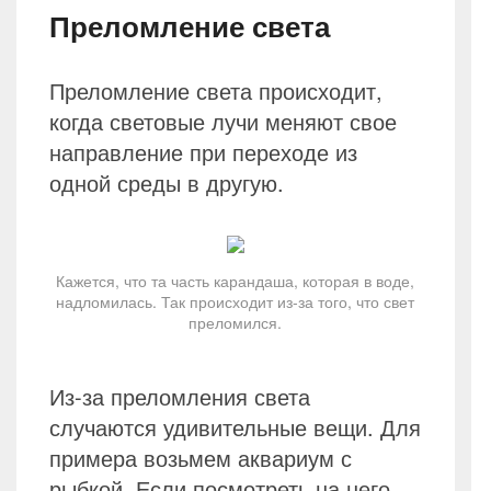
Преломление света
Преломление света происходит,
когда световые лучи меняют свое
направление при переходе из
одной среды в другую.
Кажется, что та часть карандаша, которая в воде,
надломилась. Так происходит из-за того, что свет
преломился.
Из-за преломления света
случаются удивительные вещи. Для
примера возьмем аквариум с
рыбкой. Если посмотреть на него