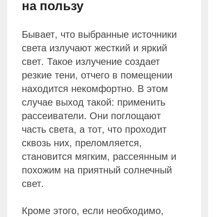
на пользу
Бывает, что выбранные источники
света излучают жесткий и яркий
свет. Такое излучение создает
резкие тени, отчего в помещении
находится некомфортно. В этом
случае выход такой: применить
рассеиватели. Они поглощают
часть света, а тот, что проходит
сквозь них, преломляется,
становится мягким, рассеянным и
похожим на приятный солнечный
свет.
Кроме этого, если необходимо,