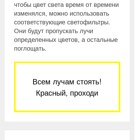
чтобы цвет света время от времени
изменялся, можно использовать
соответствующие светофильтры.
Они будут пропускать лучи
определенных цветов, а остальные
поглощать.
Всем лучам стоять!
Красный, проходи