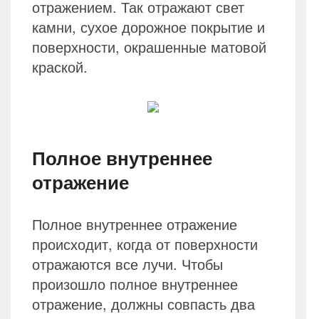
отражением. Так отражают свет
камни, сухое дорожное покрытие и
поверхности, окрашенные матовой
краской.
Полное внутреннее
отражение
Полное внутреннее отражение
происходит, когда от поверхности
отражаются все лучи. Чтобы
произошло полное внутреннее
отражение, должны совпасть два