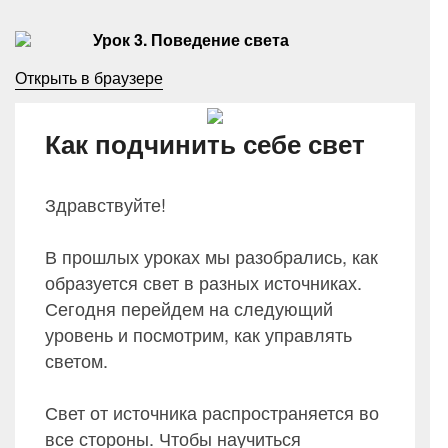
Урок
3. Поведение света
Открыть в браузере
Как подчинить себе све
т
Здравствуйте!
В прошлых уроках мы разобрались, как
образуется свет в разных источниках.
Сегодня перейдем на следующий
уровень и посмотрим, как управлять
светом.
Свет от источника распространяется во
все стороны. Чтобы научиться