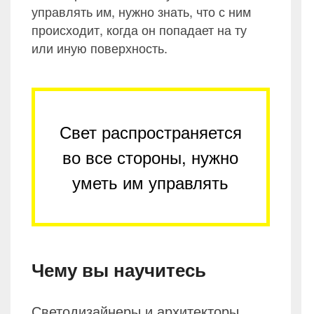
управлять им, нужно знать, что с ним
происходит, когда он попадает на ту
или иную поверхность.
Свет распространяется
во все стороны, нужно
уметь им управлять
Чему вы научитесь
Светодизайнеры и архитекторы,