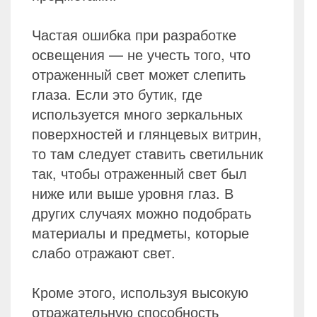
Частая ошибка при разработке
освещения — не учесть того, что
отраженный свет может слепить
глаза. Если это бутик, где
используется много зеркальных
поверхностей и глянцевых витрин,
то там следует ставить светильник
так, чтобы отраженный свет был
ниже или выше уровня глаз. В
других случаях можно подобрать
материалы и предметы, которые
слабо отражают свет.
Кроме этого, используя высокую
отражательную способность