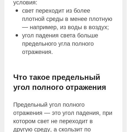
условия:
свет переходит из более
плотной среды в менее плотную
— например, из воды в воздух;
угол падения света больше
предельного угла полного
отражения.
Что такое предельный
угол полного отражения
Предельный угол полного
отражения — это угол падения, при
котором свет не переходит в
другую среду, а скользит по