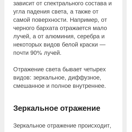
зависит от спектрального состава и
угла падения света, а также от
самой поверхности. Например, от
черного бархата отражается мало
лучей, а от алюминия, серебра и
некоторых видов белой краски —
почти 90% лучей.
Отражение света бывает четырех
видов: зеркальное, диффузное,
смешанное и полное внутреннее.
Зеркальное отражение
Зеркальное отражение происходит,