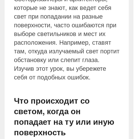
которые не знают, как ведет себя
свет при попадании на разные
поверхности, часто ошибаются при
выборе светильников и мест их
расположения. Например, ставят
там, откуда излучаемый свет портит
обстановку или слепит глаза.
Изучив этот урок, вы убережете
себя от подобных ошибок.
Что происходит со
светом, когда он
попадает на ту или иную
поверхность