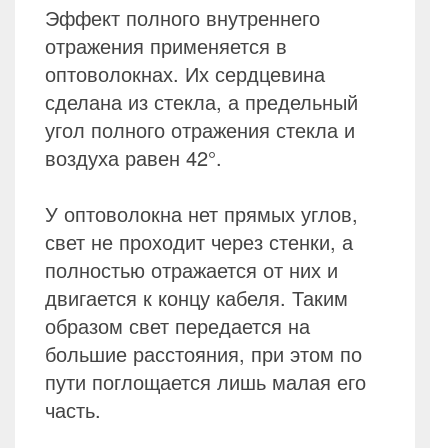
Эффект полного внутреннего
отражения применяется в
оптоволокнах. Их сердцевина
сделана из стекла, а предельный
угол полного отражения стекла и
воздуха равен 42°.
У оптоволокна нет прямых углов,
свет не проходит через стенки, а
полностью отражается от них и
двигается к концу кабеля. Таким
образом свет передается на
большие расстояния, при этом по
пути поглощается лишь малая его
часть.