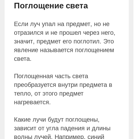
Поглощение света
Если луч упал на предмет, но не
отразился и не прошел через него,
значит, предмет его поглотил. Это
явление называется поглощением
света.
Поглощенная часть света
преобразуется внутри предмета в
тепло, от этого предмет
нагревается.
Какие лучи будут поглощены,
зависит от угла падения и длины
волны лучей. Например, синий