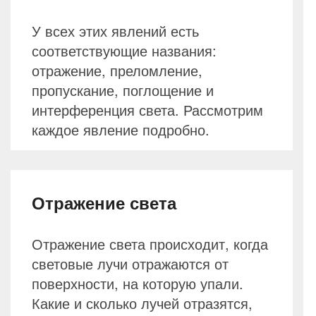
У всех этих явлений есть
соответствующие названия:
отражение, преломление,
пропускание, поглощение и
интерференция света. Рассмотрим
каждое явление подробно.
Отражение света
Отражение света происходит, когда
световые лучи отражаются от
поверхности, на которую упали.
Какие и сколько лучей отразятся,