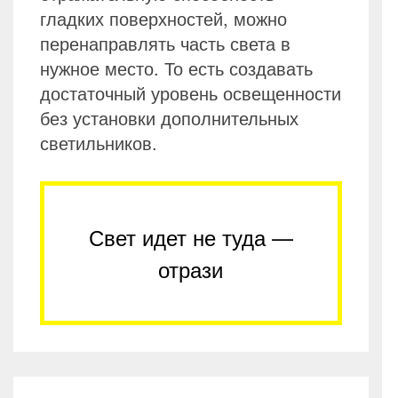
гладких поверхностей, можно
перенаправлять часть света в
нужное место. То есть создавать
достаточный уровень освещенности
без установки дополнительных
светильников.
Свет идет не туда —
отрази