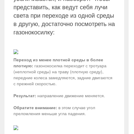
представить, как ведут себя лучи
света при переходе из одной среды
в другую, достаточно посмотреть на
газонокосилку:
Переход из менее плотной среды в более
плотную:
газонокосилка переходит с тротуара
(неплотной среды) на траву (плотную среду),
передние колеса замедляются, задние двигаются
с прежней скоростью.
Результат:
направление движение меняется.
Обратите внимание:
в этом случае угол
преломления меньше угла падения.