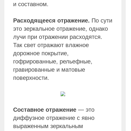
и составном.
Расходящееся отражение.
По сути
это зеркальное отражение, однако
лучи при отражении расходятся.
Так свет отражают влажное
дорожное покрытие,
гофрированные, рельефные,
гравированные и матовые
поверхности.
Составное отражение
— это
диффузное отражение с явно
выраженным зеркальным